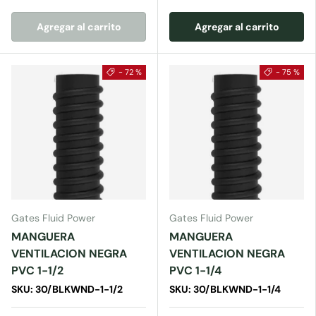
Agregar al carrito
Agregar al carrito
- 72 %
- 75 %
Gates Fluid Power
Gates Fluid Power
MANGUERA
MANGUERA
VENTILACION NEGRA
VENTILACION NEGRA
PVC 1-1/2
PVC 1-1/4
SKU: 30/BLKWND-1-1/2
SKU: 30/BLKWND-1-1/4