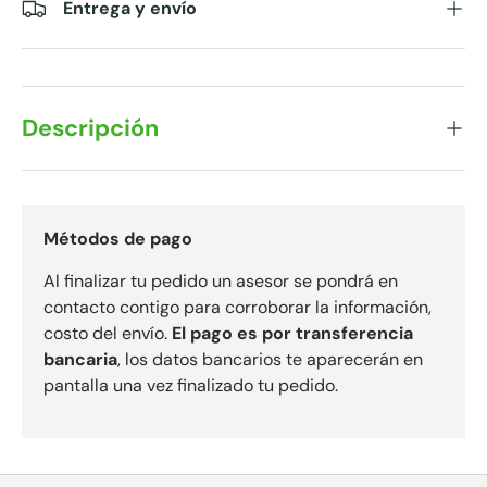
Entrega y envío
Descripción
Métodos de pago
Al finalizar tu pedido un asesor se pondrá en
contacto contigo para corroborar la información,
costo del envío.
El pago es por transferencia
bancaria
, los datos bancarios te aparecerán en
pantalla una vez finalizado tu pedido.