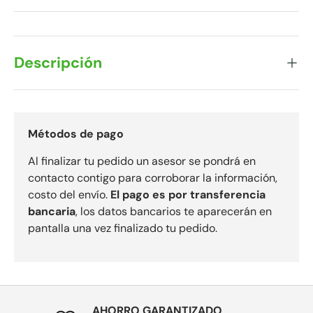
Descripción
Métodos de pago
Al finalizar tu pedido un asesor se pondrá en
contacto contigo para corroborar la información,
costo del envío.
El pago es por transferencia
bancaria
, los datos bancarios te aparecerán en
pantalla una vez finalizado tu pedido.
AHORRO GARANTIZADO