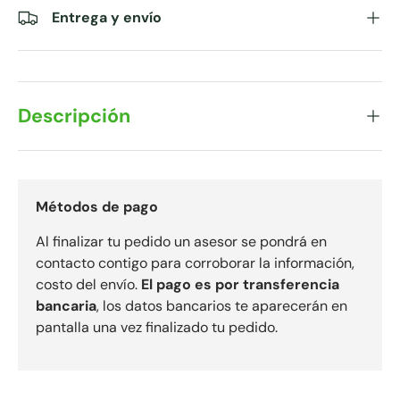
Entrega y envío
Descripción
Métodos de pago
Al finalizar tu pedido un asesor se pondrá en
contacto contigo para corroborar la información,
costo del envío.
El pago es por transferencia
bancaria
, los datos bancarios te aparecerán en
pantalla una vez finalizado tu pedido.