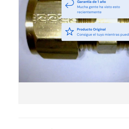
Garantía de 1 año
Mucha gente ha visto esto
recientemente
Producto Original
Consigue el tuyo mientras pue