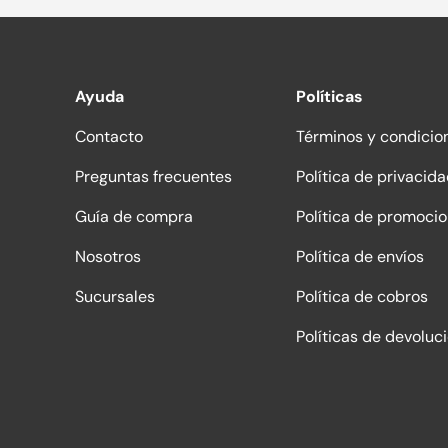
Ayuda
Políticas
Contacto
Términos y condicio
Preguntas frecuentes
Política de privacid
Guía de compra
Política de promoci
Nosotros
Política de envíos
Sucursales
Política de cobros
Políticas de devoluc