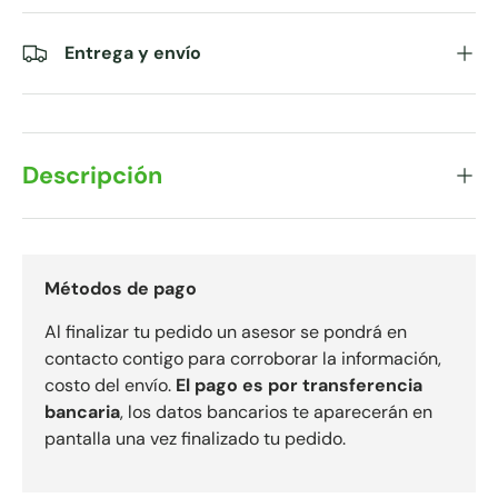
Entrega y envío
Descripción
Métodos de pago
Al finalizar tu pedido un asesor se pondrá en
contacto contigo para corroborar la información,
costo del envío.
El pago es por transferencia
bancaria
, los datos bancarios te aparecerán en
pantalla una vez finalizado tu pedido.