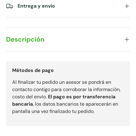
Entrega y envío
Descripción
Métodos de pago
Al finalizar tu pedido un asesor se pondrá en
contacto contigo para corroborar la información,
costo del envío.
El pago es por transferencia
bancaria
, los datos bancarios te aparecerán en
pantalla una vez finalizado tu pedido.