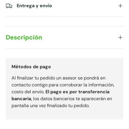
Entrega y envío
Descripción
Métodos de pago
Al finalizar tu pedido un asesor se pondrá en
contacto contigo para corroborar la información,
costo del envío.
El pago es por transferencia
bancaria
, los datos bancarios te aparecerán en
pantalla una vez finalizado tu pedido.