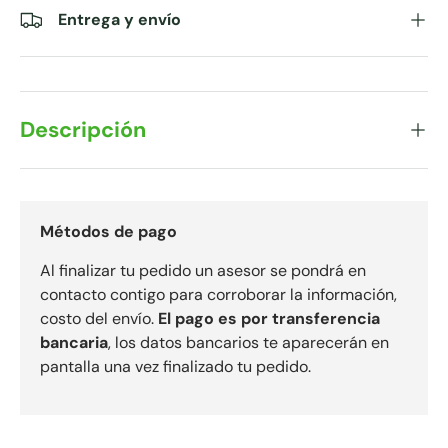
Entrega y envío
Descripción
Métodos de pago
Al finalizar tu pedido un asesor se pondrá en
contacto contigo para corroborar la información,
costo del envío.
El pago es por transferencia
bancaria
, los datos bancarios te aparecerán en
pantalla una vez finalizado tu pedido.