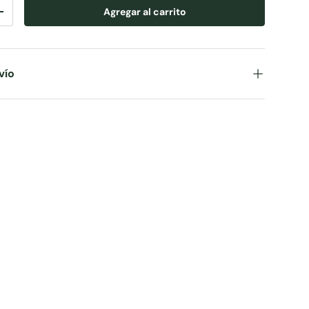
Agregar al carrito
+
vío