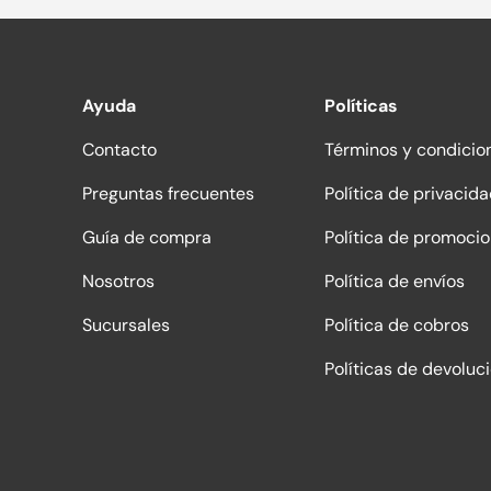
Ayuda
Políticas
Contacto
Términos y condicio
Preguntas frecuentes
Política de privacid
Guía de compra
Política de promoci
Nosotros
Política de envíos
Sucursales
Política de cobros
Políticas de devoluc