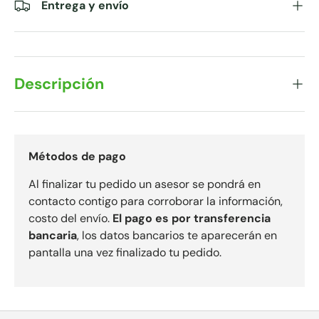
Entrega y envío
Descripción
Métodos de pago
Al finalizar tu pedido un asesor se pondrá en
contacto contigo para corroborar la información,
costo del envío.
El pago es por transferencia
bancaria
, los datos bancarios te aparecerán en
pantalla una vez finalizado tu pedido.