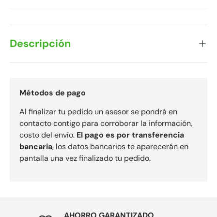
Descripción
Métodos de pago
Al finalizar tu pedido un asesor se pondrá en
contacto contigo para corroborar la información,
costo del envío.
El pago es por transferencia
bancaria
, los datos bancarios te aparecerán en
pantalla una vez finalizado tu pedido.
AHORRO GARANTIZADO