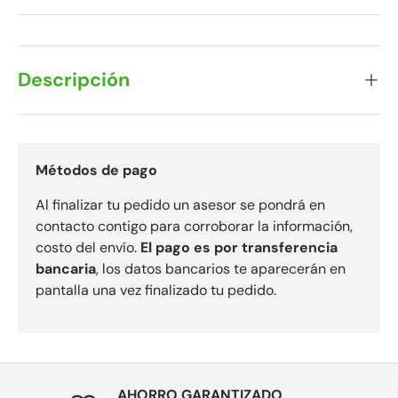
Descripción
Métodos de pago
Al finalizar tu pedido un asesor se pondrá en
contacto contigo para corroborar la información,
costo del envío.
El pago es por transferencia
bancaria
, los datos bancarios te aparecerán en
pantalla una vez finalizado tu pedido.
AHORRO GARANTIZADO