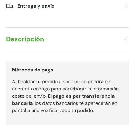
Entrega y envío
Descripción
Métodos de pago
Al finalizar tu pedido un asesor se pondrá en
contacto contigo para corroborar la información,
costo del envío.
El pago es por transferencia
bancaria
, los datos bancarios te aparecerán en
pantalla una vez finalizado tu pedido.