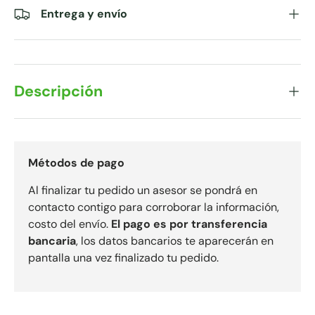
Entrega y envío
Descripción
Métodos de pago
Al finalizar tu pedido un asesor se pondrá en
contacto contigo para corroborar la información,
costo del envío.
El pago es por transferencia
bancaria
, los datos bancarios te aparecerán en
pantalla una vez finalizado tu pedido.