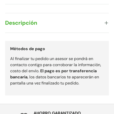
Descripción
Métodos de pago
Al finalizar tu pedido un asesor se pondrá en
contacto contigo para corroborar la información,
costo del envío.
El pago es por transferencia
bancaria
, los datos bancarios te aparecerán en
pantalla una vez finalizado tu pedido.
AHORRO GARANTIZADO