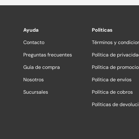
Ayuda
Políticas
Contacto
Términos y condicio
Preguntas frecuentes
Política de privacid
Guía de compra
Política de promoci
Nosotros
Política de envíos
Sucursales
Política de cobros
Políticas de devoluc