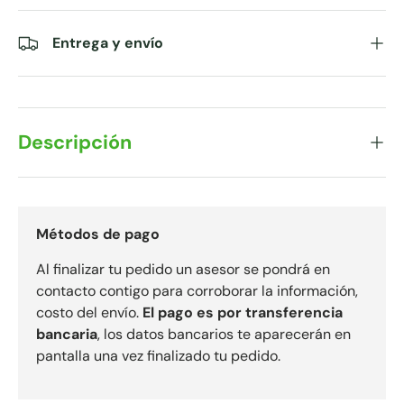
Entrega y envío
Descripción
Métodos de pago
Al finalizar tu pedido un asesor se pondrá en
contacto contigo para corroborar la información,
costo del envío.
El pago es por transferencia
bancaria
, los datos bancarios te aparecerán en
pantalla una vez finalizado tu pedido.