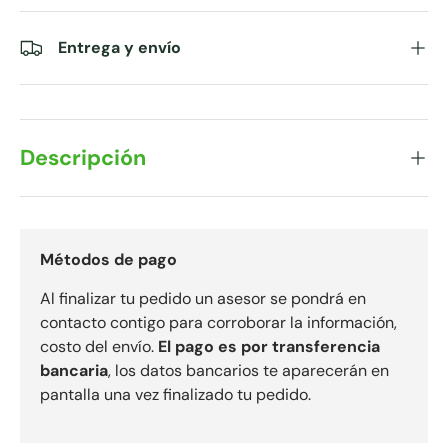
Entrega y envío
Descripción
Métodos de pago
Al finalizar tu pedido un asesor se pondrá en
contacto contigo para corroborar la información,
costo del envío.
El pago es por transferencia
bancaria
, los datos bancarios te aparecerán en
pantalla una vez finalizado tu pedido.